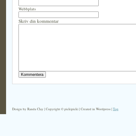
Webbplats
Skriv din kommentar
Design by Randa Clay | Copyright © pickipicki | Created in Wordpress |
Top