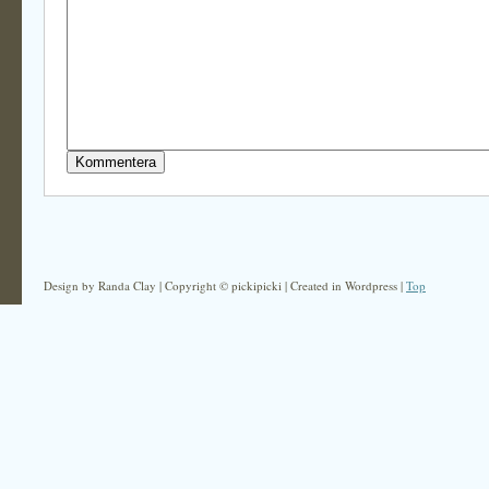
Design by Randa Clay | Copyright © pickipicki | Created in Wordpress |
Top