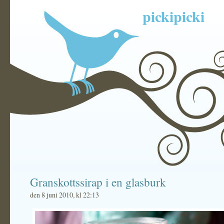
pickipicki
Granskottssirap i en glasburk
den 8 juni 2010, kl 22:13