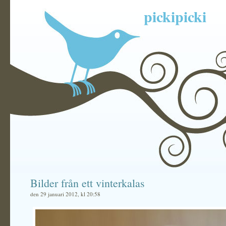
pickipicki
Bilder från ett vinterkalas
den 29 januari 2012, kl 20:58