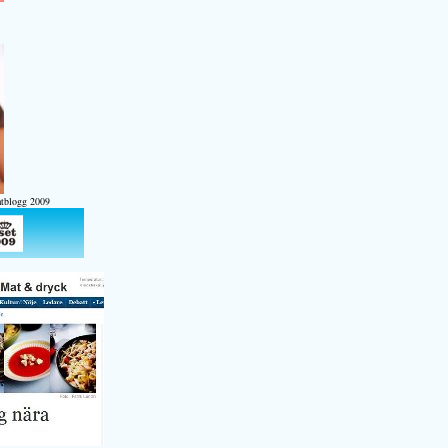
atblogg 2009