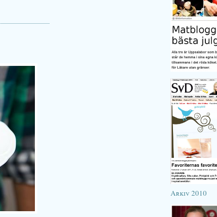
Arkiv 2010