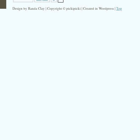
Design by Randa Clay | Copyright © pickipicki | Created in Wordpress |
Top