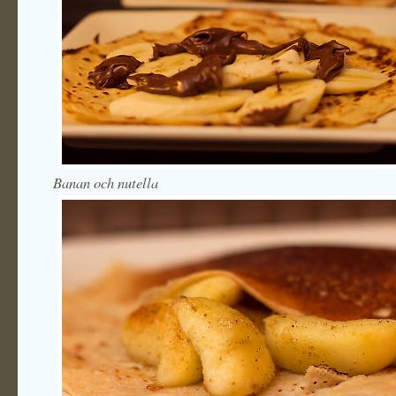
Banan och nutella