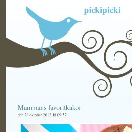
pickipicki
Mammans favoritkakor
den 28 oktober 2012, kl 09:57