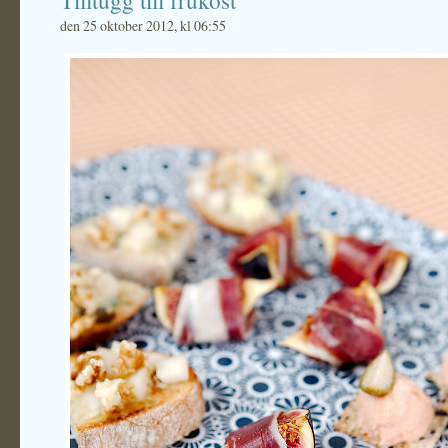
Tilltugg till frukost
den 25 oktober 2012, kl 06:55