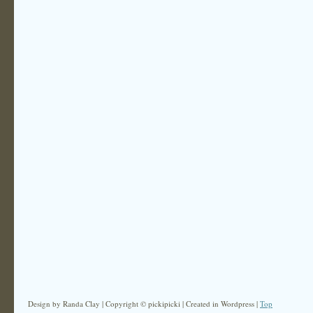
Design by Randa Clay | Copyright © pickipicki | Created in Wordpress |
Top