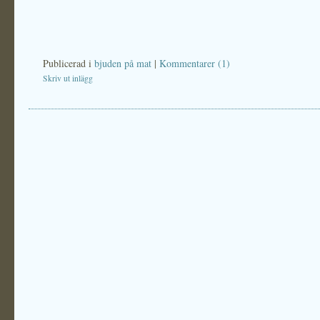
Publicerad i
bjuden på mat
|
Kommentarer (1)
Skriv ut inlägg