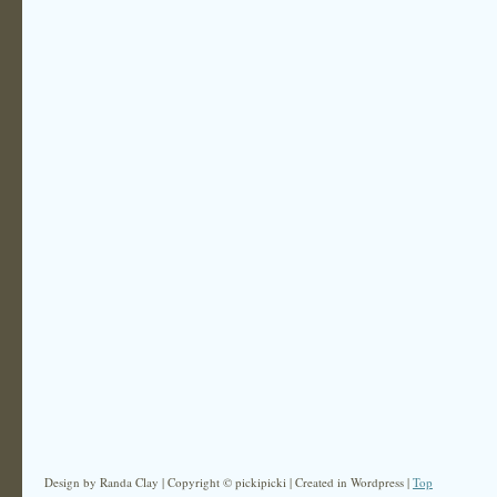
Design by Randa Clay | Copyright © pickipicki | Created in Wordpress |
Top