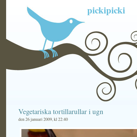
pickipicki
Vegetariska tortillarullar i ugn
den 26 januari 2009, kl 22:40