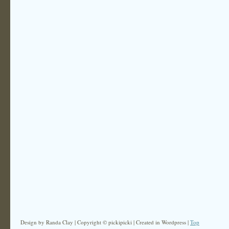
Design by Randa Clay | Copyright © pickipicki | Created in Wordpress |
Top