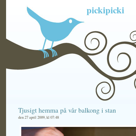
pickipicki
Tjusigt hemma på vår balkong i stan
den 27 april 2009, kl 07:48