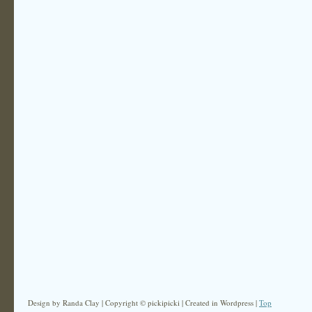
Design by Randa Clay | Copyright © pickipicki | Created in Wordpress |
Top