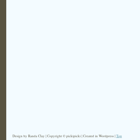
Design by Randa Clay | Copyright © pickipicki | Created in Wordpress |
Top