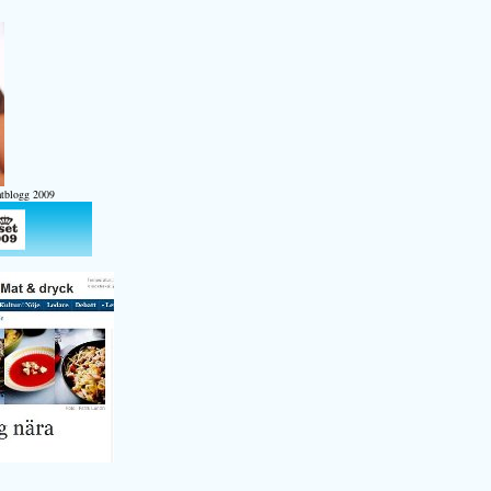
atblogg 2009