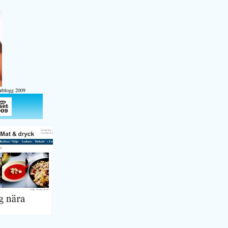
atblogg 2009