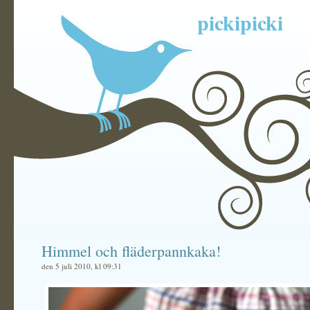
pickipicki
Himmel och fläderpannkaka!
den 5 juli 2010, kl 09:31