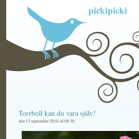
pickipicki
Torrboll kan du vara själv!
den 13 september 2010, kl 08:30