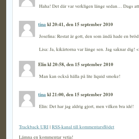
Haha! Det där var verkligen länge sedan… Dags att
tina
kl 20:41, den 15 september 2010
Josefina: Rostat är gott, den som ändå hade en bröd
Lisa: Ja, kikärtorna var länge sen. Jag saknar dig! 
Elin kl 20:58, den 15 september 2010
Man kan också hälla på lite liquid smoke!
tina
kl 21:00, den 15 september 2010
Elin: Det har jag aldrig gjort, men vilken bra idé!
Trackback URI
|
RSS-kanal till kommentarsflödet
Lämna en kommentar vetja!