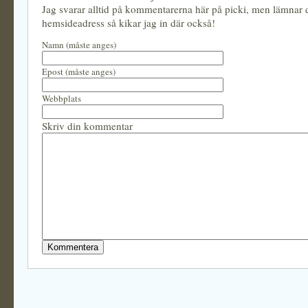
Jag svarar alltid på kommentarerna här på picki, men lämnar
hemsideadress så kikar jag in där också!
Namn (måste anges)
Epost (måste anges)
Webbplats
Skriv din kommentar