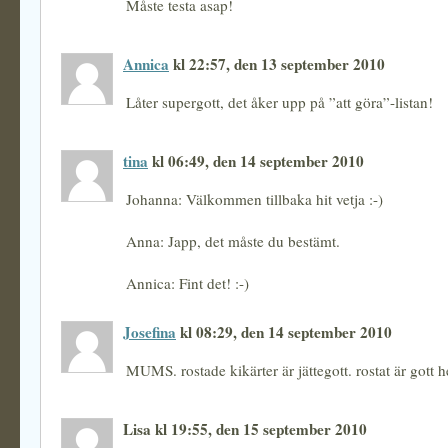
Måste testa asap!
Annica
kl 22:57, den 13 september 2010
Låter supergott, det åker upp på ”att göra”-listan!
tina
kl 06:49, den 14 september 2010
Johanna: Välkommen tillbaka hit vetja :-)
Anna: Japp, det måste du bestämt.
Annica: Fint det! :-)
Josefina
kl 08:29, den 14 september 2010
MUMS. rostade kikärter är jättegott. rostat är gott he
Lisa kl 19:55, den 15 september 2010