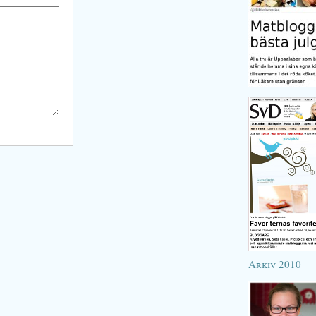
Arkiv 2010