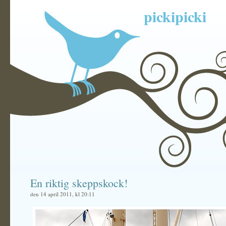
pickipicki
En riktig skeppskock!
den 14 april 2011, kl 20:11