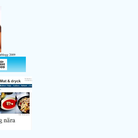
atblogg 2009