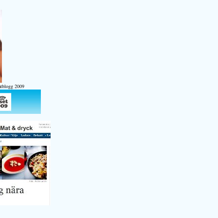
atblogg 2009