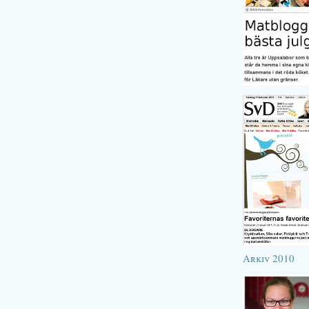
Arkiv 2010