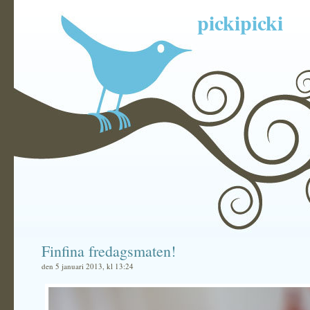
pickipicki
Finfina fredagsmaten!
den 5 januari 2013, kl 13:24