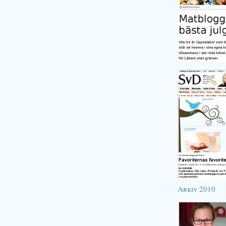
Arkiv 2010