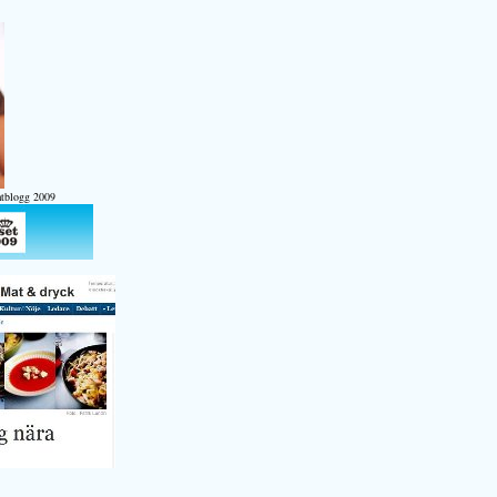
atblogg 2009