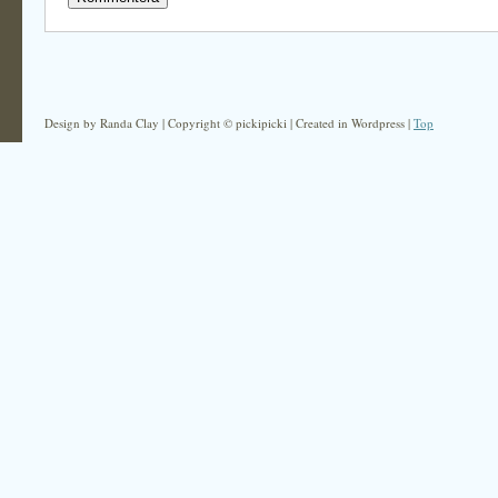
Design by Randa Clay | Copyright © pickipicki | Created in Wordpress |
Top