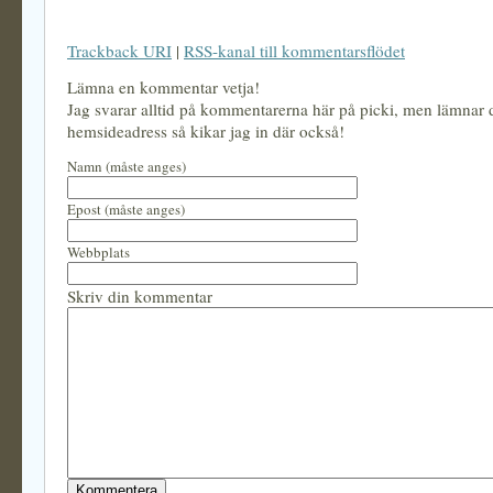
Trackback URI
|
RSS-kanal till kommentarsflödet
Lämna en kommentar vetja!
Jag svarar alltid på kommentarerna här på picki, men lämnar
hemsideadress så kikar jag in där också!
Namn (måste anges)
Epost (måste anges)
Webbplats
Skriv din kommentar