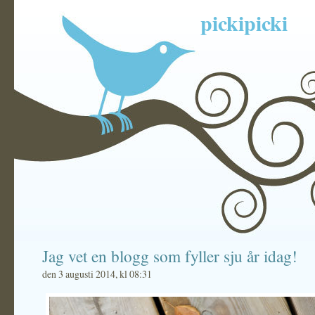
pickipicki
Jag vet en blogg som fyller sju år idag!
den 3 augusti 2014, kl 08:31