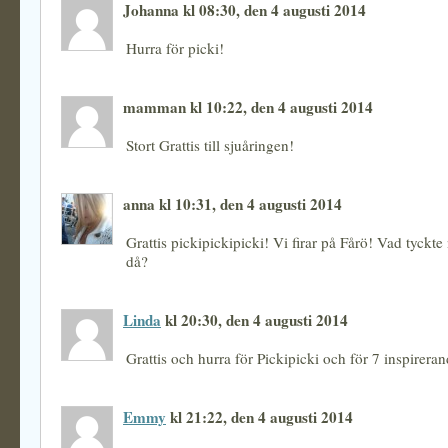
Johanna kl 08:30, den 4 augusti 2014
Hurra för picki!
mamman kl 10:22, den 4 augusti 2014
Stort Grattis till sjuåringen!
anna kl 10:31, den 4 augusti 2014
Grattis pickipickipicki! Vi firar på Fårö! Vad tyckte
då?
Linda
kl 20:30, den 4 augusti 2014
Grattis och hurra för Pickipicki och för 7 inspirera
Emmy
kl 21:22, den 4 augusti 2014