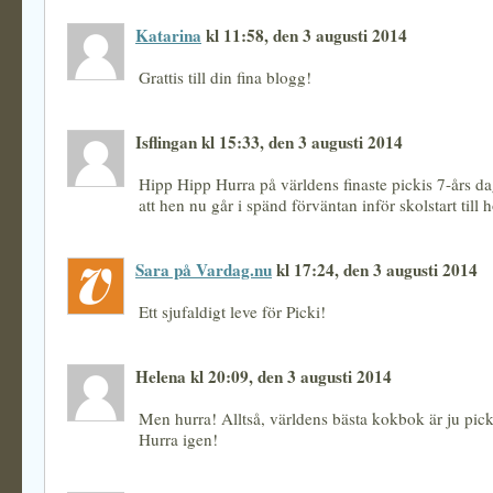
Katarina
kl 11:58, den 3 augusti 2014
Grattis till din fina blogg!
Isflingan kl 15:33, den 3 augusti 2014
Hipp Hipp Hurra på världens finaste pickis 7-års da
att hen nu går i spänd förväntan inför skolstart till h
Sara på Vardag.nu
kl 17:24, den 3 augusti 2014
Ett sjufaldigt leve för Picki!
Helena kl 20:09, den 3 augusti 2014
Men hurra! Alltså, världens bästa kokbok är ju pic
Hurra igen!