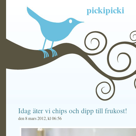
pickipicki
Idag äter vi chips och dipp till frukost!
den 8 mars 2012, kl 06:56