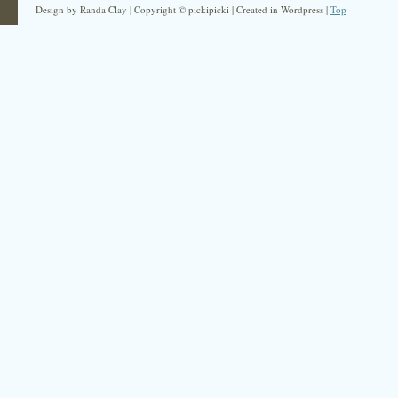
Design by Randa Clay | Copyright © pickipicki | Created in Wordpress |
Top