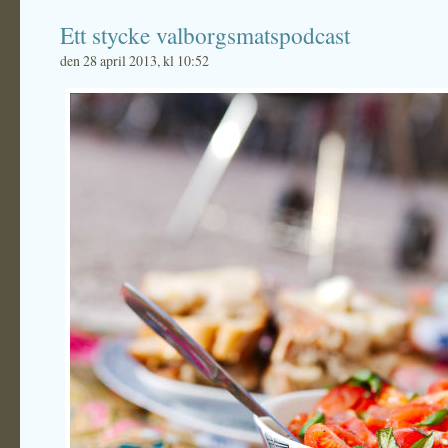
Ett stycke valborgsmatspodcast
den 28 april 2013, kl 10:52