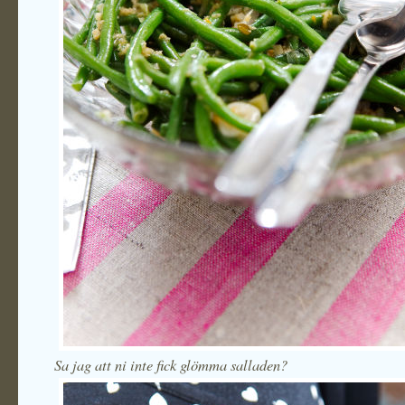
Sa jag att ni inte fick glömma salladen?