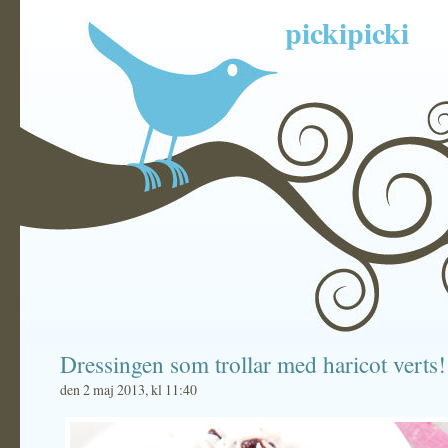
pickipicki
Dressingen som trollar med haricot verts!
den 2 maj 2013, kl 11:40