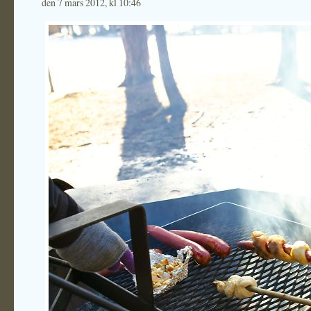
den 7 mars 2012, kl 10:46