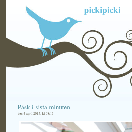
pickipicki
Påsk i sista minuten
den 4 april 2015, kl 08:13