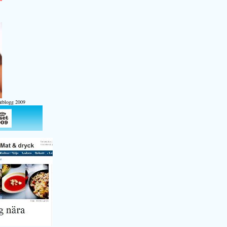
atblogg 2009