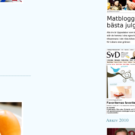
Arkiv 2010