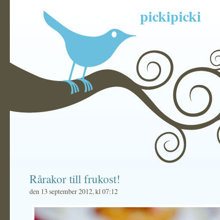
pickipicki
Rårakor till frukost!
den 13 september 2012, kl 07:12