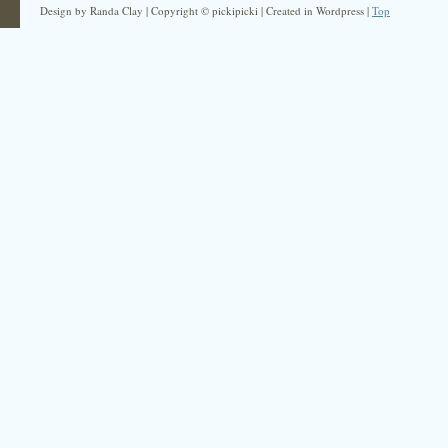
Design by Randa Clay | Copyright © pickipicki | Created in Wordpress |
Top