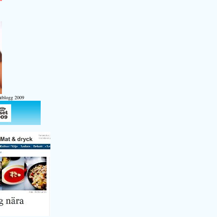
atblogg 2009