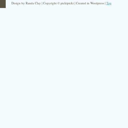
Design by Randa Clay | Copyright © pickipicki | Created in Wordpress |
Top