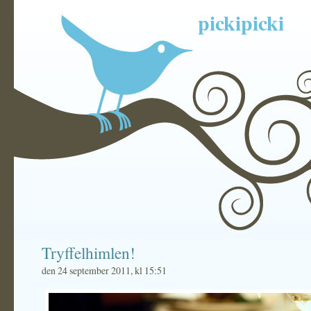
pickipicki
Tryffelhimlen!
den 24 september 2011, kl 15:51