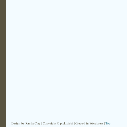
Design by Randa Clay | Copyright © pickipicki | Created in Wordpress |
Top