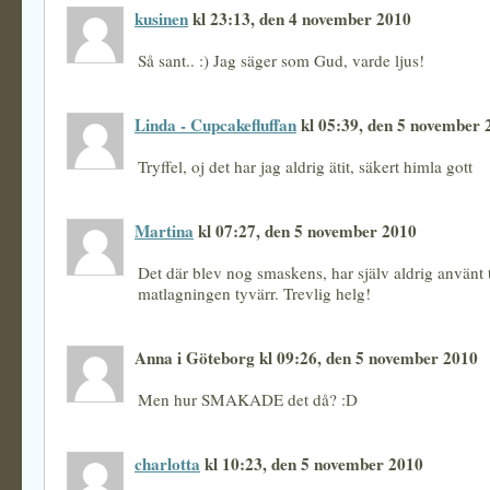
kusinen
kl 23:13, den 4 november 2010
Så sant.. :) Jag säger som Gud, varde ljus!
Linda - Cupcakefluffan
kl 05:39, den 5 november 
Tryffel, oj det har jag aldrig ätit, säkert himla gott
Martina
kl 07:27, den 5 november 2010
Det där blev nog smaskens, har själv aldrig använt t
matlagningen tyvärr. Trevlig helg!
Anna i Göteborg kl 09:26, den 5 november 2010
Men hur SMAKADE det då? :D
charlotta
kl 10:23, den 5 november 2010