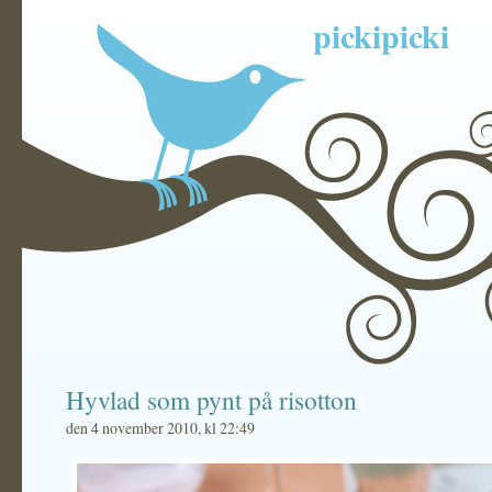
pickipicki
Hyvlad som pynt på risotton
den 4 november 2010, kl 22:49