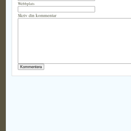
Webbplats
Skriv din kommentar