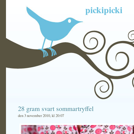
pickipicki
28 gram svart sommartryffel
den 3 november 2010, kl 20:07