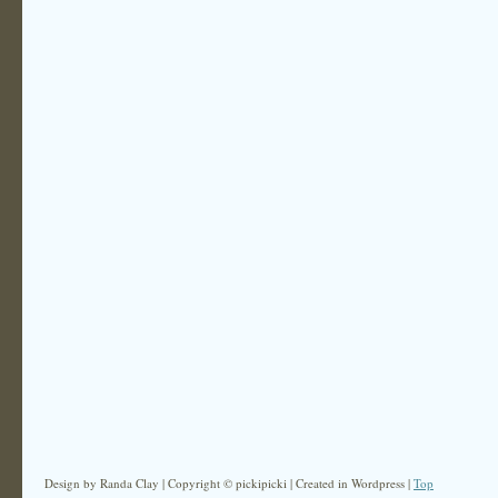
Design by Randa Clay | Copyright © pickipicki | Created in Wordpress |
Top