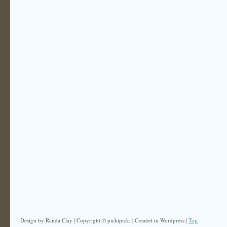
Design by Randa Clay | Copyright © pickipicki | Created in Wordpress |
Top