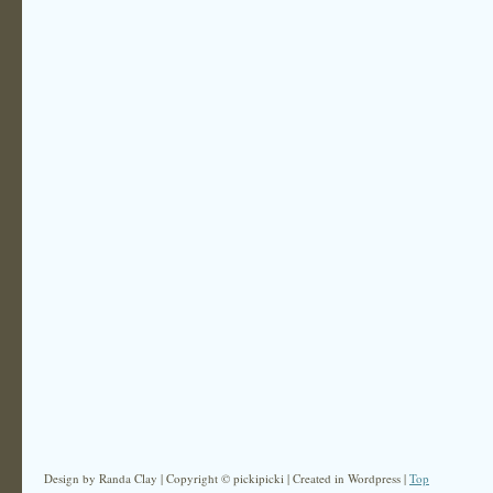
Design by Randa Clay | Copyright © pickipicki | Created in Wordpress |
Top