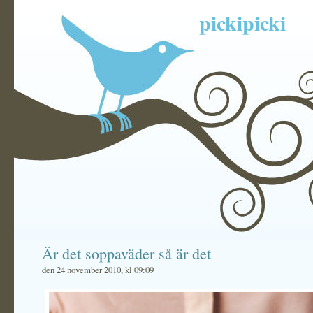
pickipicki
Är det soppaväder så är det
den 24 november 2010, kl 09:09