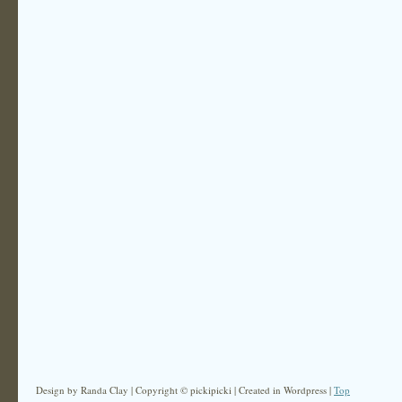
Design by Randa Clay | Copyright © pickipicki | Created in Wordpress |
Top