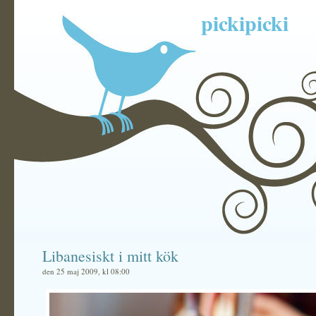
pickipicki
Libanesiskt i mitt kök
den 25 maj 2009, kl 08:00