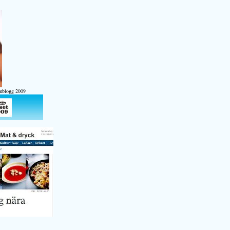
atblogg 2009