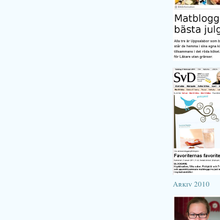
Arkiv 2010