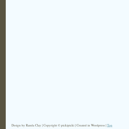
Design by Randa Clay | Copyright © pickipicki | Created in Wordpress |
Top