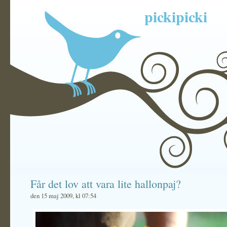
pickipicki
Får det lov att vara lite hallonpaj?
den 15 maj 2009, kl 07:54