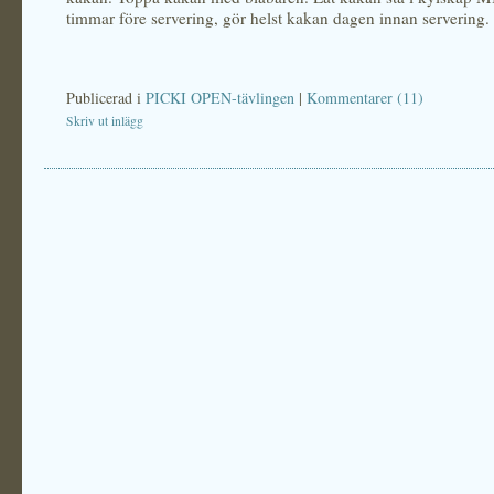
timmar före servering, gör helst kakan dagen innan servering.
Publicerad i
PICKI OPEN-tävlingen
|
Kommentarer (11)
Skriv ut inlägg