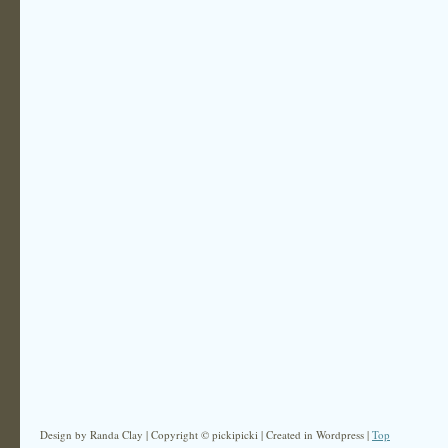
Design by Randa Clay | Copyright © pickipicki | Created in Wordpress |
Top