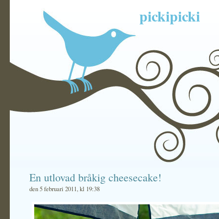
pickipicki
En utlovad bråkig cheesecake!
den 5 februari 2011, kl 19:38