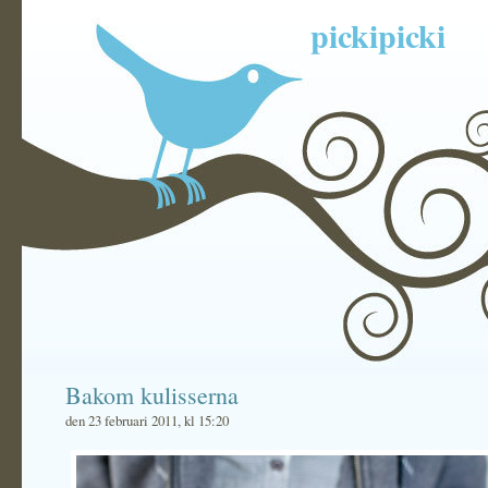
pickipicki
Bakom kulisserna
den 23 februari 2011, kl 15:20