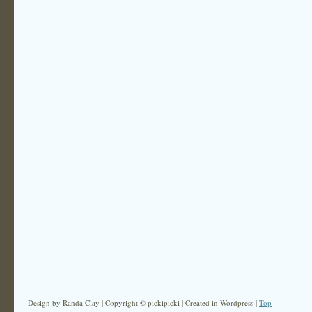
Design by Randa Clay | Copyright © pickipicki | Created in Wordpress |
Top