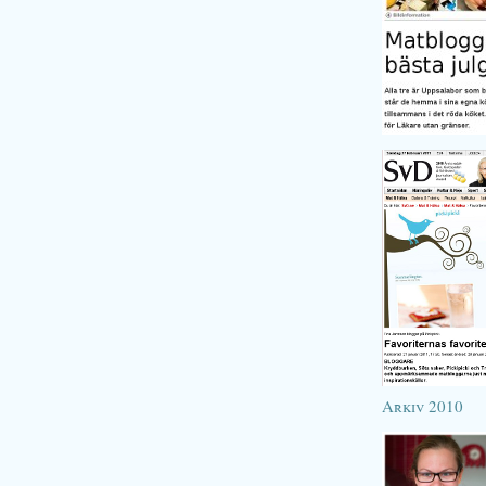
Arkiv 2010