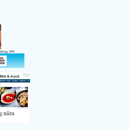
atblogg 2009