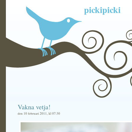
pickipicki
Vakna vetja!
den 10 februari 2011, kl 07:30