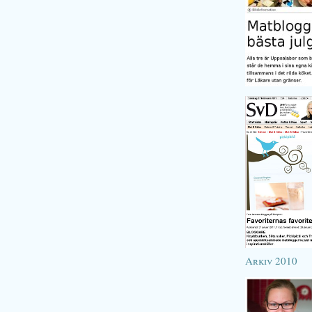
Arkiv 2010