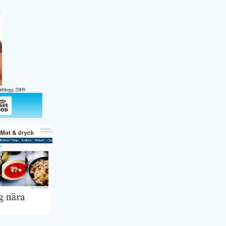
atblogg 2009