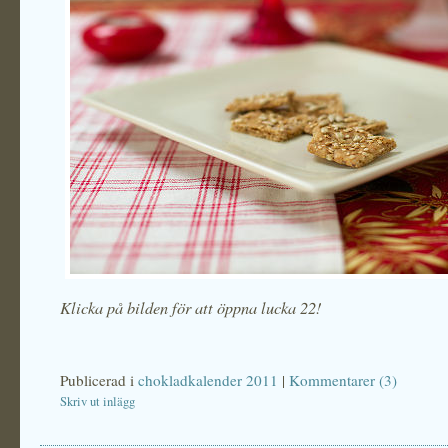
Klicka på bilden för att öppna lucka 22!
Publicerad i
chokladkalender 2011
|
Kommentarer (3)
Skriv ut inlägg