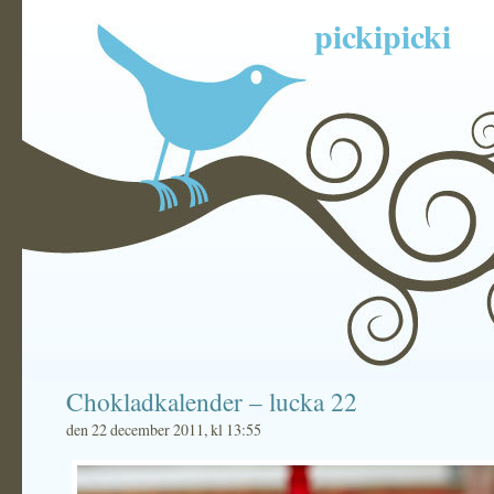
pickipicki
Chokladkalender – lucka 22
den 22 december 2011, kl 13:55