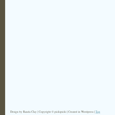
Design by Randa Clay | Copyright © pickipicki | Created in Wordpress |
Top