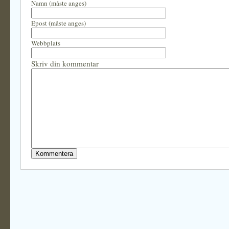
Namn (måste anges)
Epost (måste anges)
Webbplats
Skriv din kommentar