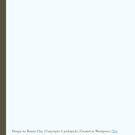
Design by Randa Clay | Copyright © pickipicki | Created in Wordpress |
Top