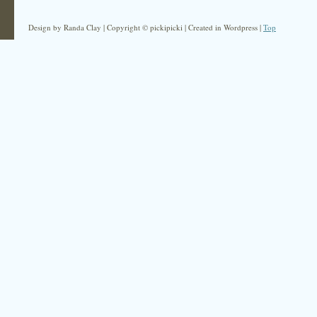
Design by Randa Clay | Copyright © pickipicki | Created in Wordpress |
Top