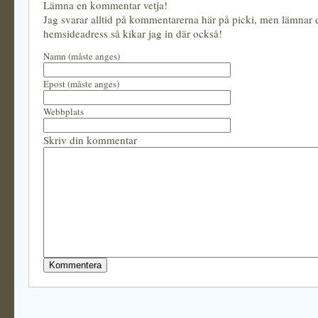
Lämna en kommentar vetja!
Jag svarar alltid på kommentarerna här på picki, men lämnar
hemsideadress så kikar jag in där också!
Namn (måste anges)
Epost (måste anges)
Webbplats
Skriv din kommentar