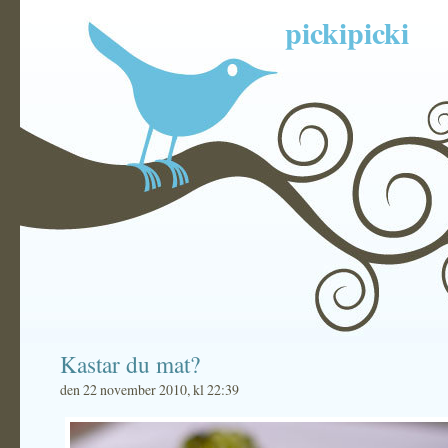
pickipicki
Kastar du mat?
den 22 november 2010, kl 22:39