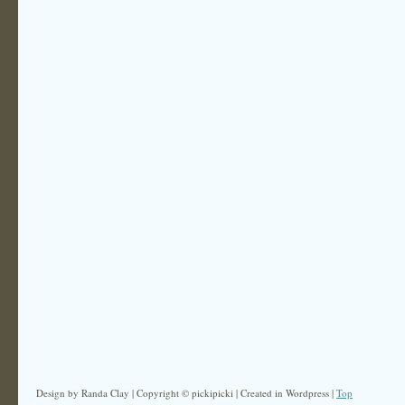
Design by Randa Clay | Copyright © pickipicki | Created in Wordpress |
Top