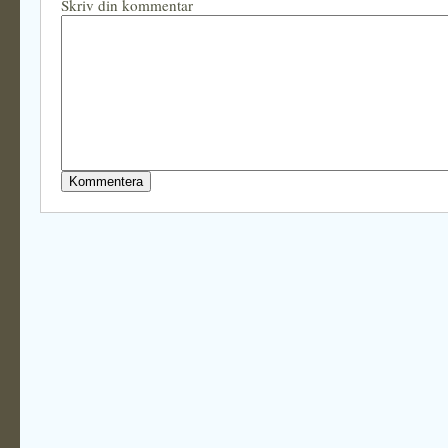
Skriv din kommentar