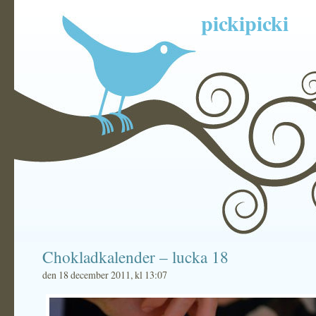
pickipicki
Chokladkalender – lucka 18
den 18 december 2011, kl 13:07